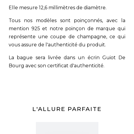
Elle mesure 12,6 millimètres de diamètre.
Tous nos modèles sont poinçonnés, avec la
mention 925 et notre poinçon de marque qui
représente une coupe de champagne, ce qui
vous assure de l'authenticité du produit.
La bague sera livrée dans un écrin Guiot De
Bourg avec son certificat d'authenticité.
L'ALLURE PARFAITE