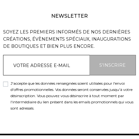
NEWSLETTER
SOYEZ LES PREMIERS INFORMÉS DE NOS DERNIÈRES
CRÉATIONS, ÉVÈNEMENTS SPÉCIAUX, INAUGURATIONS
DE BOUTIQUES ET BIEN PLUS ENCORE.
S'INSCRIRE
J'accepte que les données renseignées soient utilisées pour l'envoi
d'offres promotionnelles. Vos données seront conservées jusqu'à votre
désinscription. Vous pouvez vous désinscrire à tout moment par
l'intermédiaire du lien présent dans les emails promotionnels qui vous
sont adressés.