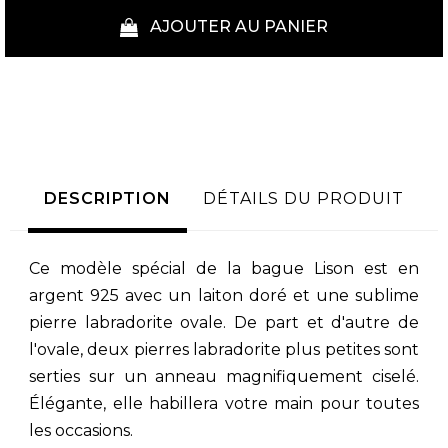
AJOUTER AU PANIER
DESCRIPTION
DÉTAILS DU PRODUIT
Ce modèle spécial de la bague Lison est en
argent 925 avec un laiton doré et une sublime
pierre labradorite ovale. De part et d'autre de
l'ovale, deux pierres labradorite plus petites sont
serties sur un anneau magnifiquement ciselé.
Élégante, elle habillera votre main pour toutes
les occasions.