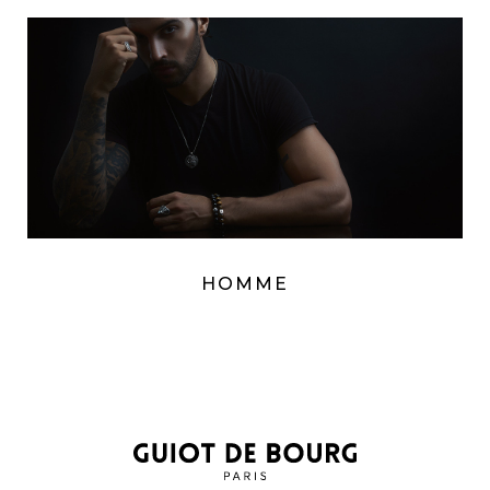
HOMME