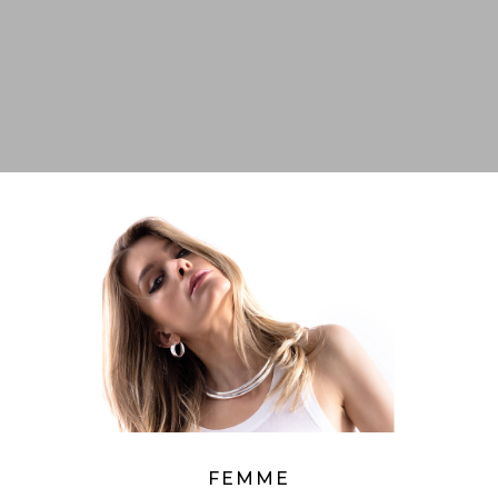
FEMME