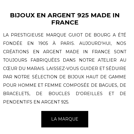
BIJOUX EN ARGENT 925 MADE IN
FRANCE
LA PRESTIGIEUSE MARQUE GUIOT DE BOURG A ÉTÉ
FONDÉE EN 1905 À PARIS. AUJOURD’HUI, NOS
CRÉATIONS EN ARGENT MADE IN FRANCE SONT
TOUJOURS FABRIQUÉES DANS NOTRE ATELIER AU
CŒUR DU MARAIS. LAISSEZ-VOUS GUIDER ET SÉDUIRE
PAR NOTRE SÉLECTION DE BIJOUX HAUT DE GAMME
POUR HOMME ET FEMME COMPOSÉE DE BAGUES, DE
BRACELETS, DE BOUCLES D’OREILLES ET DE
PENDENTIFS EN ARGENT 925.
LA MARQUE