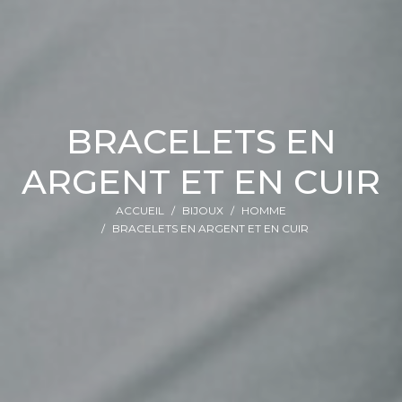
BRACELETS EN
ARGENT ET EN CUIR
ACCUEIL
BIJOUX
HOMME
BRACELETS EN ARGENT ET EN CUIR