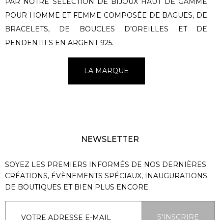
PAR NOTRE SÉLECTION DE BIJOUX HAUT DE GAMME
POUR HOMME ET FEMME COMPOSÉE DE BAGUES, DE
BRACELETS, DE BOUCLES D’OREILLES ET DE
PENDENTIFS EN ARGENT 925.
LA MARQUE
NEWSLETTER
SOYEZ LES PREMIERS INFORMÉS DE NOS DERNIÈRES
CRÉATIONS, ÉVÈNEMENTS SPÉCIAUX, INAUGURATIONS
DE BOUTIQUES ET BIEN PLUS ENCORE.
S'INSCRIRE