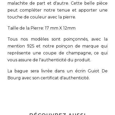
malachite de part et d'autre. Cette belle pièce
peut compléter notre tenue et apporter une
touche de couleur avec la pierre.
Taille de la Pierre: 17 mm X 12mm
Tous nos modèles sont poinçonnés, avec la
mention 925 et notre poinçon de marque qui
représente une coupe de champagne, ce qui
vous assure de l'authenticité du produit.
La bague sera livrée dans un écrin Guiot De
Bourg avec son certificat d'authenticité.