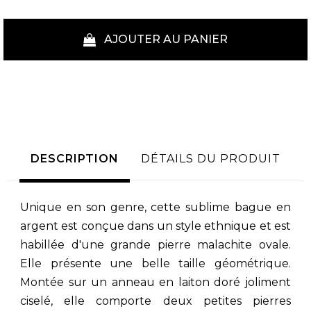
AJOUTER AU PANIER
DESCRIPTION
DÉTAILS DU PRODUIT
Unique en son genre, cette sublime bague en
argent est conçue dans un style ethnique et est
habillée d'une grande pierre malachite ovale.
Elle présente une belle taille géométrique.
Montée sur un anneau en laiton doré joliment
ciselé, elle comporte deux petites pierres