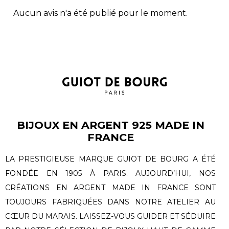
Aucun avis n'a été publié pour le moment.
BIJOUX EN ARGENT 925 MADE IN
FRANCE
LA PRESTIGIEUSE MARQUE GUIOT DE BOURG A ÉTÉ
FONDÉE EN 1905 À PARIS. AUJOURD’HUI, NOS
CRÉATIONS EN ARGENT MADE IN FRANCE SONT
TOUJOURS FABRIQUÉES DANS NOTRE ATELIER AU
CŒUR DU MARAIS. LAISSEZ-VOUS GUIDER ET SÉDUIRE