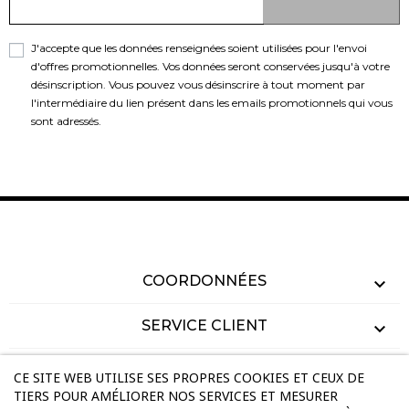
J'accepte que les données renseignées soient utilisées pour l'envoi
d'offres promotionnelles. Vos données seront conservées jusqu'à votre
désinscription. Vous pouvez vous désinscrire à tout moment par
l'intermédiaire du lien présent dans les emails promotionnels qui vous
sont adressés.
COORDONNÉES
SERVICE CLIENT
COMMANDES
CE SITE WEB UTILISE SES PROPRES COOKIES ET CEUX DE
TIERS POUR AMÉLIORER NOS SERVICES ET MESURER